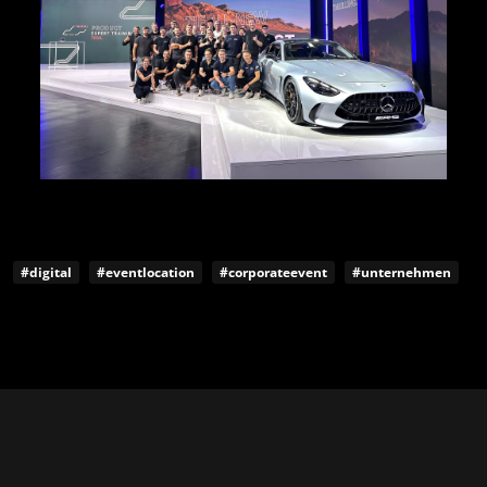
#digital
#eventlocation
#corporateevent
#unternehmen