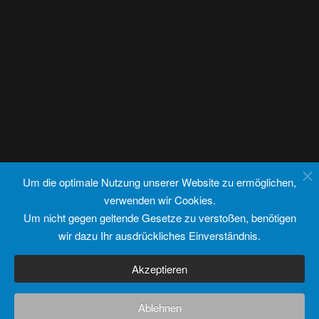
Um die optimale Nutzung unserer Website zu ermöglichen,
verwenden wir Cookies.
Um nicht gegen geltende Gesetze zu verstoßen, benötigen
wir dazu Ihr ausdrückliches Einverständnis.
Akzeptieren
Ablehnen