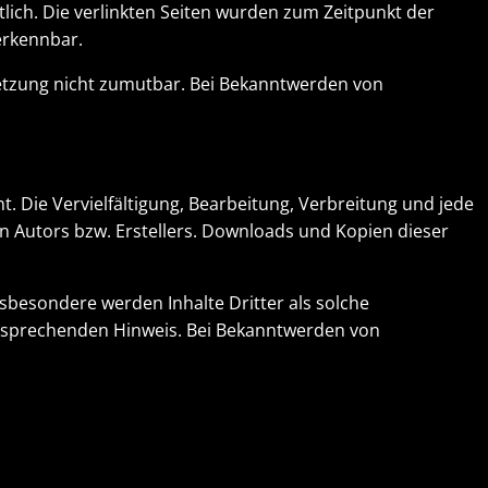
rtlich. Die verlinkten Seiten wurden zum Zeitpunkt der
erkennbar.
rletzung nicht zumutbar. Bei Bekanntwerden von
. Die Vervielfältigung, Bearbeitung, Verbreitung und jede
n Autors bzw. Erstellers. Downloads und Kopien dieser
nsbesondere werden Inhalte Dritter als solche
ntsprechenden Hinweis. Bei Bekanntwerden von