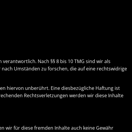
 verantwortlich. Nach §§ 8 bis 10 TMG sind wir als
r nach Umständen zu forschen, die auf eine rechtswidrige
n hiervon unberührt. Eine diesbezügliche Haftung ist
rechenden Rechtsverletzungen werden wir diese Inhalte
nen wir für diese fremden Inhalte auch keine Gewähr