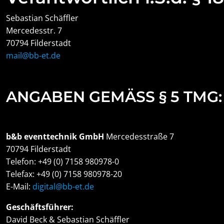
Sebastian Schäffler
Mercedesstr. 7
70794 Filderstadt
mail@bb-et.de
ANGABEN GEMÄSS § 5 TMG:
b&b eventtechnik GmbH
Mercedesstraße 7
70794 Filderstadt
Telefon: +49 (0) 7158 980978-0
Telefax: +49 (0) 7158 980978-20
E-Mail:
digital@bb-et.de
Geschäftsführer:
David Beck & Sebastian Schäffler