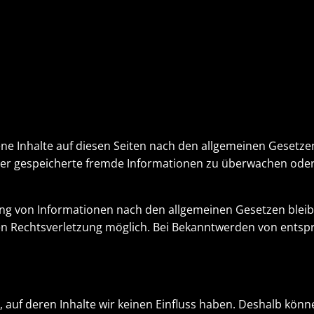
ne Inhalte auf diesen Seiten nach den allgemeinen Gesetzen
 oder gespeicherte fremde Informationen zu überwachen ode
g von Informationen nach den allgemeinen Gesetzen bleibe
ten Rechtsverletzung möglich. Bei Bekanntwerden von entsp
, auf deren Inhalte wir keinen Einfluss haben. Deshalb kön