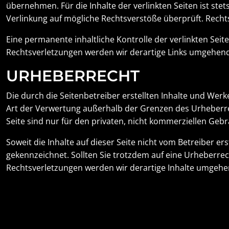
übernehmen. Für die Inhalte der verlinkten Seiten ist stet
Verlinkung auf mögliche Rechtsverstöße überprüft. Recht
Eine permanente inhaltliche Kontrolle der verlinkten Sei
Rechtsverletzungen werden wir derartige Links umgehend
URHEBERRECHT
Die durch die Seitenbetreiber erstellten Inhalte und Wer
Art der Verwertung außerhalb der Grenzen des Urheberrec
Seite sind nur für den privaten, nicht kommerziellen Gebr
Soweit die Inhalte auf dieser Seite nicht vom Betreiber e
gekennzeichnet. Sollten Sie trotzdem auf eine Urheberr
Rechtsverletzungen werden wir derartige Inhalte umgehe