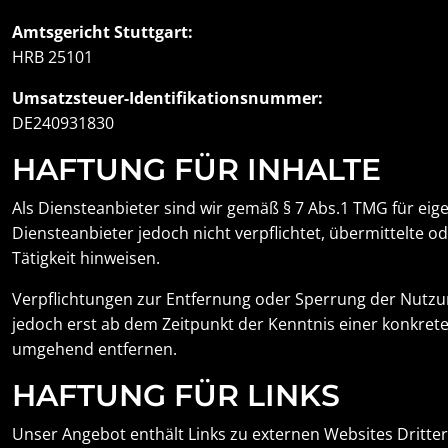
Amtsgericht Stuttgart
:
HRB 25101
Umsatzsteuer
-Identifikationsnummer:
DE240931830
HAFTUNG FÜR INHALTE
Als Diensteanbieter sind wir gemäß § 7 Abs.1 TMG für eige
Diensteanbieter jedoch nicht verpflichtet, übermittelte
Tätigkeit hinweisen.
Verpflichtungen zur Entfernung oder Sperrung der Nutzun
jedoch erst ab dem Zeitpunkt der Kenntnis einer konkre
umgehend entfernen.
HAFTUNG FÜR LINKS
Unser Angebot enthält Links zu externen Websites Dritter