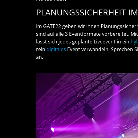
PLANUNGSSICHERHEIT IM
Im GATE22 geben wir Ihnen Planungssicherh
sind auf alle 3 Eventformate vorbereitet. Mi
lässt sich jedes geplante Liveevent in ein
hy
rein
digitales
Event verwandeln. Sprechen Si
an.