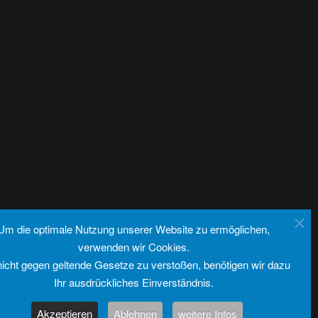
Um die optimale Nutzung unserer Website zu ermöglichen,
verwenden wir Cookies.
icht gegen geltende Gesetze zu verstoßen, benötigen wir dazu
Ihr ausdrückliches Einverständnis.
Akzeptieren
Ablehnen
weitere Infos