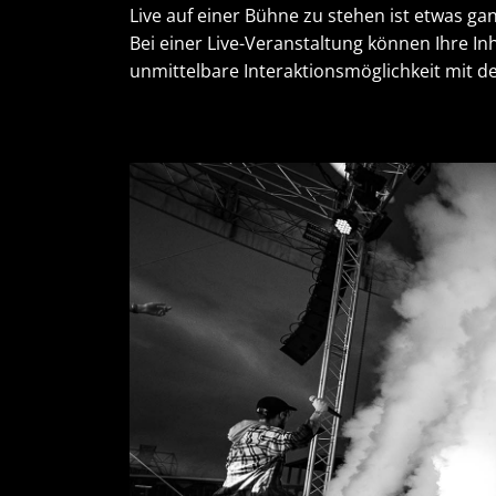
Live auf einer Bühne zu stehen ist etwas ga
Bei einer Live-Veranstaltung können Ihre I
unmittelbare Interaktionsmöglichkeit mit 