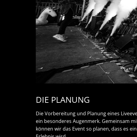
DIE PLANUNG
Die Vorbereitung und Planung eines Liveeve
ein besonderes Augenmerk. Gemeinsam mit
können wir das Event so planen, dass es ein 
Erlebnis wird.