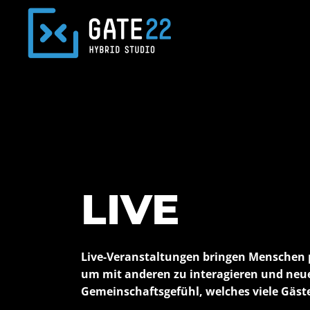
LIVE
Live
-Veranstaltungen bringen Menschen 
um mit anderen zu interagieren und ne
Gemeinschaftsgefühl, welches viele Gäst